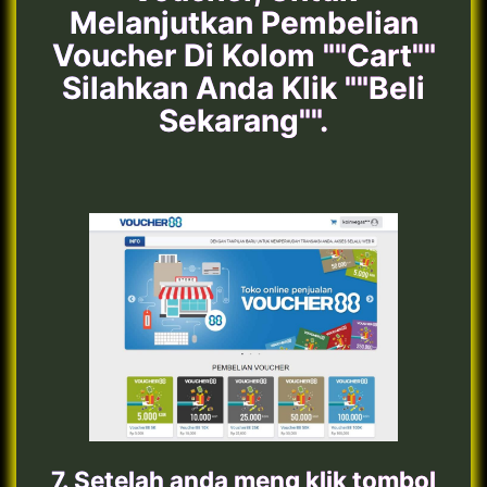
Melanjutkan Pembelian
Voucher Di Kolom ""Cart""
Silahkan Anda Klik ""Beli
Sekarang"".
7. Setelah anda meng klik tombol