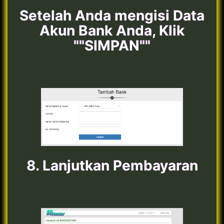
Setelah Anda mengisi Data
Akun Bank Anda, Klik
""SIMPAN""
8. Lanjutkan Pembayaran