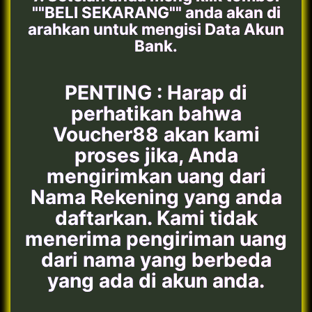
""BELI SEKARANG"" anda akan di
arahkan untuk mengisi Data Akun
Bank.
PENTING : Harap di
perhatikan bahwa
Voucher88 akan kami
proses jika, Anda
mengirimkan uang dari
Nama Rekening yang anda
daftarkan. Kami tidak
menerima pengiriman uang
dari nama yang berbeda
yang ada di akun anda.