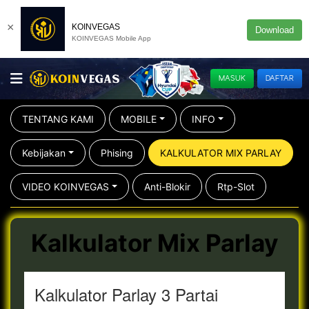
×
KOINVEGAS
Download
KOINVEGAS Mobile App
MASUK
DAFTAR
TENTANG KAMI
MOBILE
INFO
Kebijakan
Phising
KALKULATOR MIX PARLAY
VIDEO KOINVEGAS
Anti-Blokir
Rtp-Slot
Kalkulator Mix Parlay