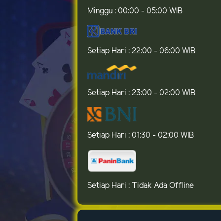
Minggu : 00:00 - 05:00 WIB
Setiap Hari : 22:00 - 06:00 WIB
Setiap Hari : 23:00 - 02:00 WIB
Setiap Hari : 01:30 - 02:00 WIB
Setiap Hari : Tidak Ada Offline