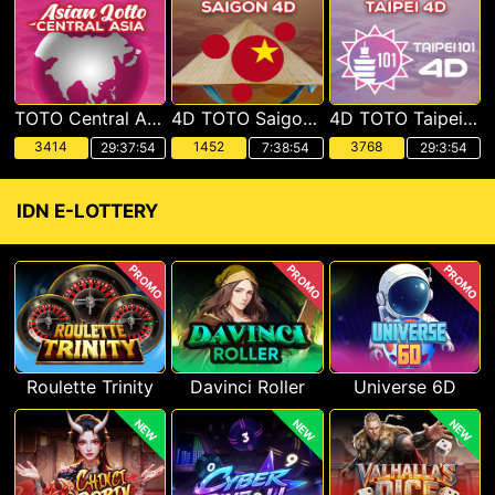
TOTO Central Asia
4D TOTO Saigon POOLS
4D TOTO Taipei POOLS
3414
1452
3768
29:37:53
7:38:53
29:3:53
IDN E-LOTTERY
PROMO
PROMO
PROMO
Roulette Trinity
Davinci Roller
Universe 6D
NEW
NEW
NEW