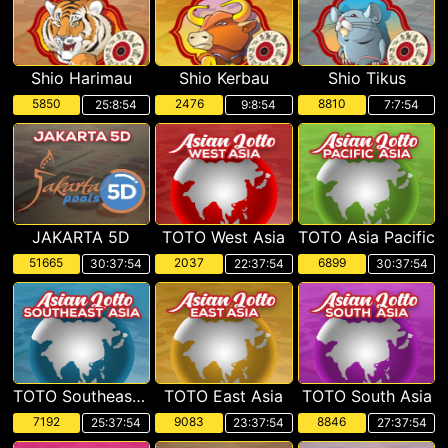
Shio Harimau
Shio Kerbau
Shio Tikus
5850
2476
8810
25:8:53
9:8:53
7:7:53
JAKARTA 5D
TOTO West Asia
TOTO Asia Pacific
51665
2037
6899
30:37:53
22:37:53
30:37:53
TOTO Southeast Asia
TOTO East Asia
TOTO South Asia
7192
9083
8846
25:37:53
23:37:53
27:37:53