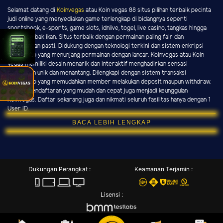
Selamat datang di
Koinvegas
atau Koin vegas 88 situs pilihan terbaik pecinta
judi online yang menyediakan game terlengkap di bidangnya seperti
sportsbook, e-sports, game slots, idnlive, togel, live casino, tangkas hingga
game tembak ikan. Situs terbaik dengan permainan paling fair dan
kemenangan pasti. Didukung dengan teknologi terkini dan sistem enkripsi
terlengkap yang menunjang permainan dengan lancar. Koinvegas atau Koin
Vegas memiliki desain menarik dan interaktif menghadirkan sensasi
permainan unik dan menantang. Dilengkapi dengan sistem transaksi
terlengkap yang memudahkan member melakukan deposit maupun withdraw.
Proses pendaftaran yang mudah dan cepat juga menjadi keunggulan
Koinvegas. Daftar sekarang juga dan nikmati seluruh fasilitas hanya dengan 1
User ID.
BACA LEBIH LENGKAP
Dukungan Perangkat :
Keamanan Terjamin :
Lisensi :