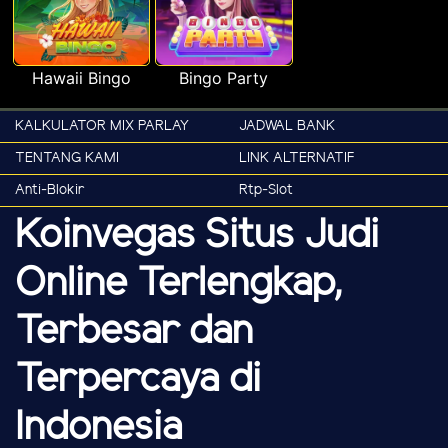
Hawaii Bingo
Bingo Party
KALKULATOR MIX PARLAY
JADWAL BANK
TENTANG KAMI
LINK ALTERNATIF
Anti-Blokir
Rtp-Slot
Koinvegas Situs Judi
Online Terlengkap,
Terbesar dan
Terpercaya di
Indonesia