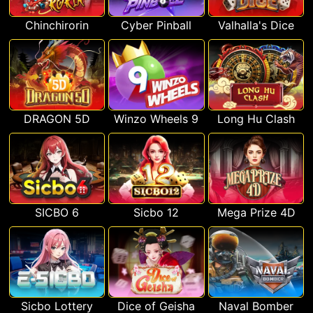
Chinchirorin
Cyber Pinball
Valhalla's Dice
DRAGON 5D
Winzo Wheels 9
Long Hu Clash
SICBO 6
Sicbo 12
Mega Prize 4D
Sicbo Lottery
Dice of Geisha
Naval Bomber